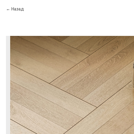
Назад