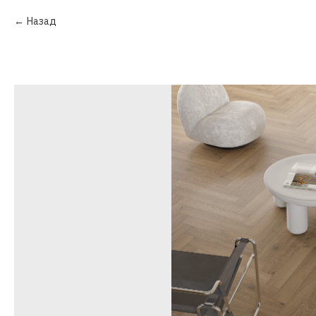
Назад