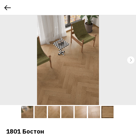
1801 Бостон