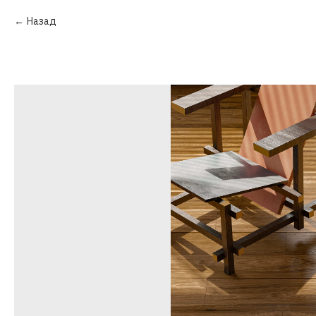
Назад