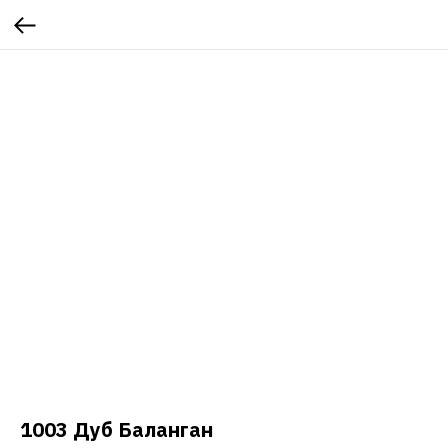
1003 Дуб Баланган