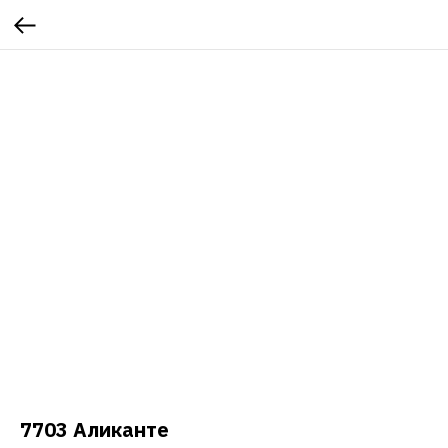
7703 Аликанте