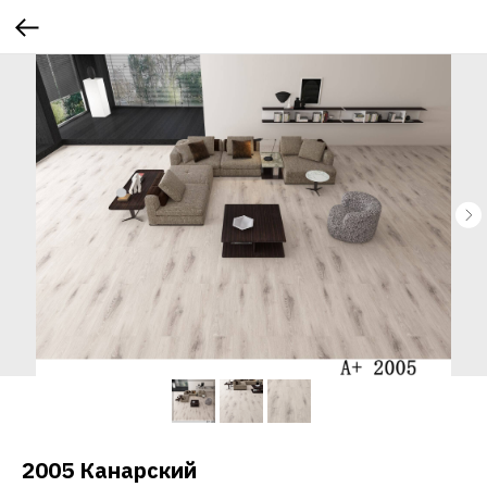
2005 Канарский