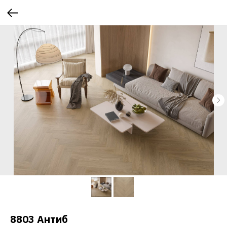
8803 Антиб